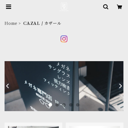
Home
CAZAL / カザール