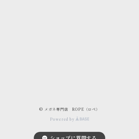
© メガネ専門店 ROPE（ロペ）
Powered by
ショップに質問する