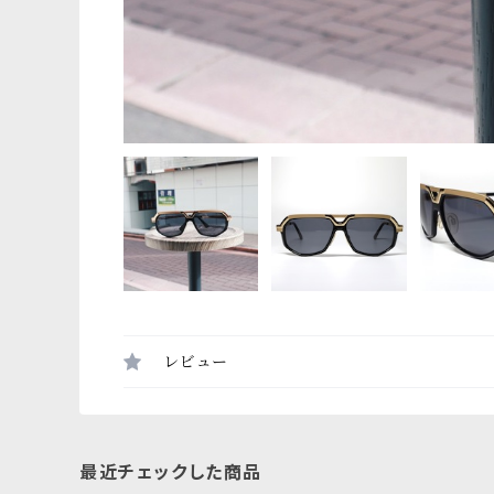
レビュー
最近チェックした商品