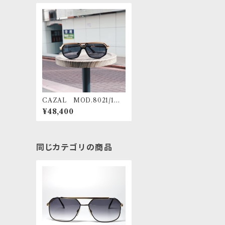
CAZAL MOD.8021/1 0
01
¥48,400
同じカテゴリの商品