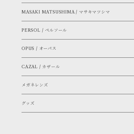
MASAKI MATSUSHIMA / マサキマツシマ
PERSOL / ペルソール
OPUS / オーパス
CAZAL / カザール
メガネレンズ
グッズ