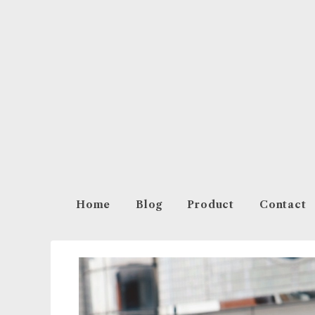
Home
Blog
Product
Contact