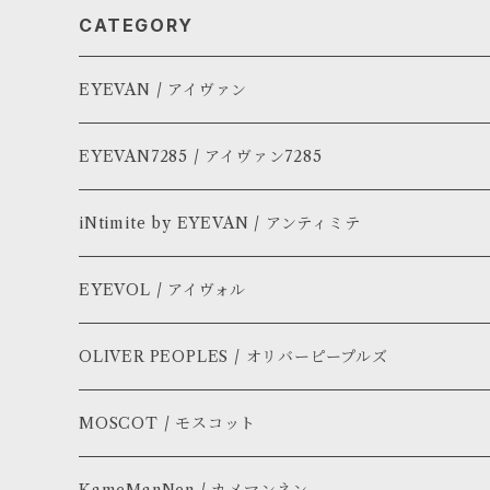
CATEGORY
EYEVAN / アイヴァン
EYEVAN7285 / アイヴァン7285
iNtimite by EYEVAN / アンティミテ
EYEVOL / アイヴォル
OLIVER PEOPLES / オリバーピープルズ
MOSCOT / モスコット