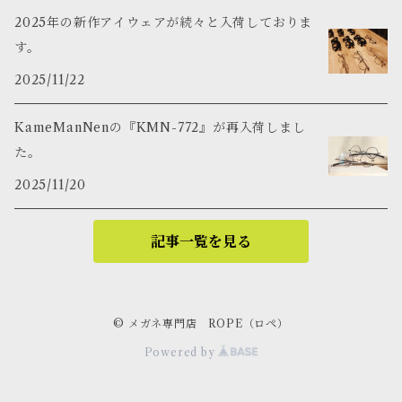
2025年の新作アイウェアが続々と入荷しておりま
す。
2025/11/22
KameManNenの『KMN-772』が再入荷しまし
た。
2025/11/20
記事一覧を見る
© メガネ専門店 ROPE（ロペ）
Powered by