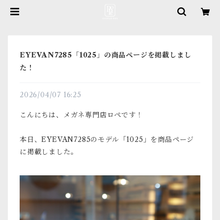
EYEVAN7285「1025」の商品ページを掲載しまし
た！
2026/04/07 16:25
こんにちは、メガネ専門店ロペです！
本日、EYEVAN7285のモデル「1025」を商品ページ
に掲載しました。