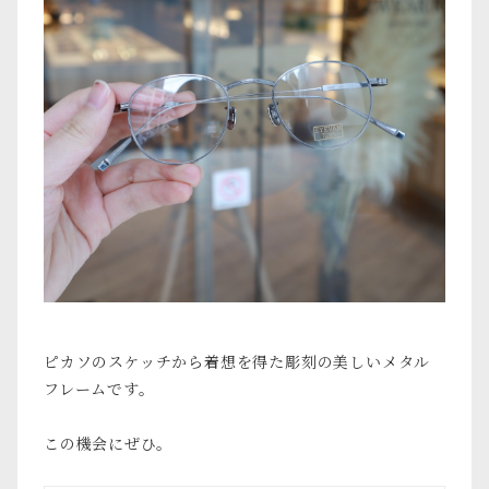
ピカソのスケッチから着想を得た彫刻の美しいメタル
フレームです。
この機会にぜひ。