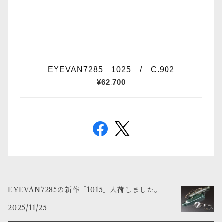
EYEVAN7285の新作「1015」入荷しました。
2025/11/25