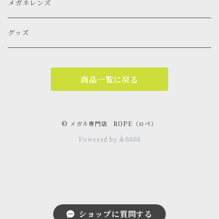
メガネレンズ
グッズ
商品一覧に戻る
© メガネ専門店 ROPE（ロペ）
Powered by
ショップに質問する