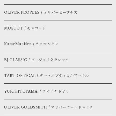
OLIVER PEOPLES / オリバーピープルズ
MOSCOT / モスコット
KameManNen / カメマンネン
BJ CLASSIC / ビージェイクラシック
TART OPTICAL / タートオプティカルアーネル
YUICHITOYAMA. / ユウイチトヤマ
OLIVER GOLDSMITH / オリバーゴールドスミス