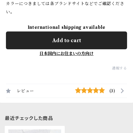
カラーにつきましては各ブランドサイトなどでご確認くださ
い。
International shipping available
Add to cart
日本国内にお住まいの方向け
通報する
レビュー
(3)
最近チェックした商品