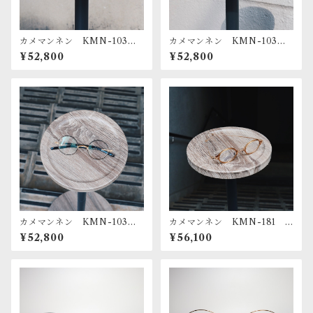
カメマンネン KMN-103 T
カメマンネン KMN-103
S
NVY
¥52,800
¥52,800
カメマンネン KMN-103 Y
カメマンネン KMN-181 C
G
BR/LG
¥52,800
¥56,100