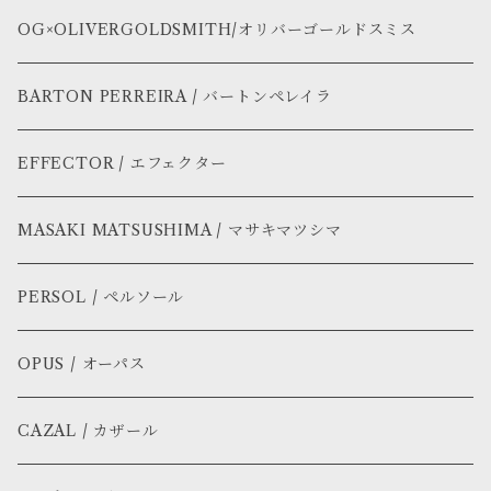
OG×OLIVERGOLDSMITH/オリバーゴールドスミス
BARTON PERREIRA / バートンペレイラ
EFFECTOR / エフェクター
MASAKI MATSUSHIMA / マサキマツシマ
PERSOL / ペルソール
OPUS / オーパス
CAZAL / カザール